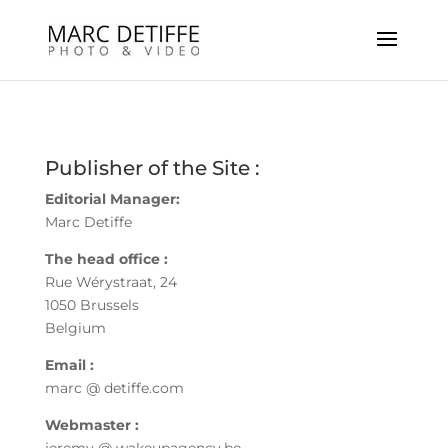
Publisher of the Site :
Editorial Manager:
Marc Detiffe
The head office :
Rue Wérystraat, 24
1050 Brussels
Belgium
Email :
marc @ detiffe.com
Webmaster :